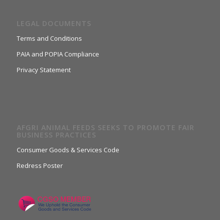
LEGAL DOCUMENTS
Terms and Conditions
PAIA and POPIA Compliance
Privacy Statement
AFGRI ANIMAL FEEDS SEEKS TO PROMOTE FAIR
BUSINESS PRACTICES
Consumer Goods & Services Code
Redress Poster