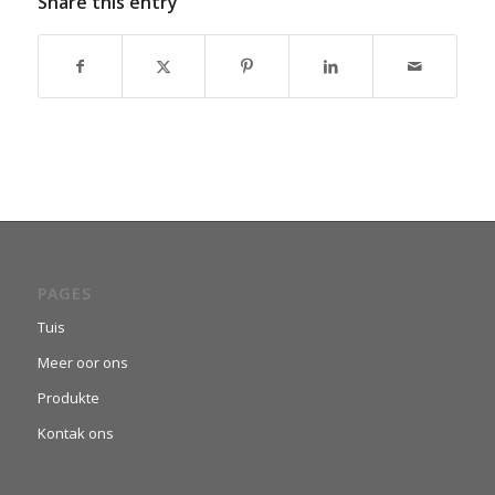
Share this entry
PAGES
Tuis
Meer oor ons
Produkte
Kontak ons