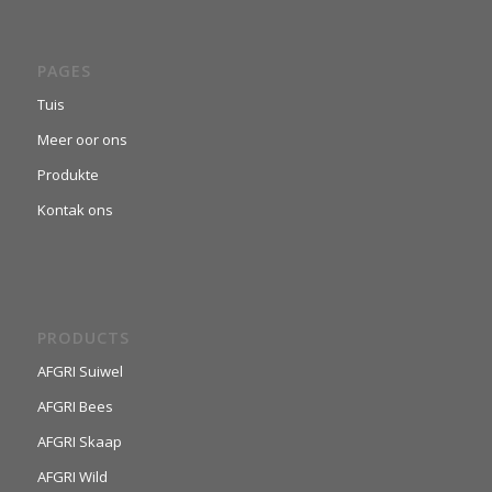
PAGES
Tuis
Meer oor ons
Produkte
Kontak ons
PRODUCTS
AFGRI Suiwel
AFGRI Bees
AFGRI Skaap
AFGRI Wild