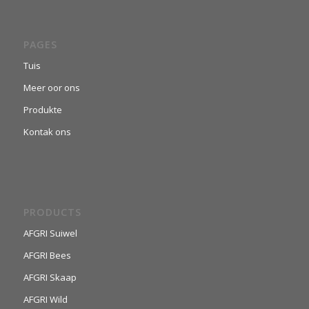
PAGES
Tuis
Meer oor ons
Produkte
Kontak ons
PRODUCTS
AFGRI Suiwel
AFGRI Bees
AFGRI Skaap
AFGRI Wild