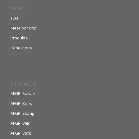
PAGES
Tuis
Meer oor ons
Produkte
Kontak ons
PRODUCTS
AFGRI Suiwel
AFGRI Bees
AFGRI Skaap
AFGRI Wild
AFGRI Vark