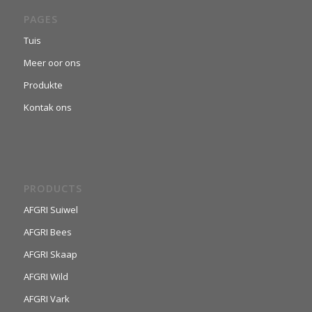
PAGES
Tuis
Meer oor ons
Produkte
Kontak ons
PRODUCTS
AFGRI Suiwel
AFGRI Bees
AFGRI Skaap
AFGRI Wild
AFGRI Vark