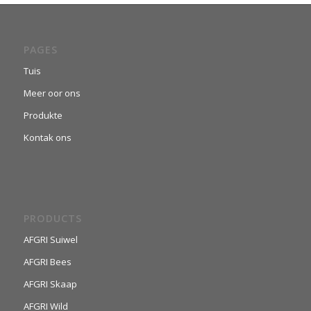
PAGES
Tuis
Meer oor ons
Produkte
Kontak ons
PRODUCTS
AFGRI Suiwel
AFGRI Bees
AFGRI Skaap
AFGRI Wild