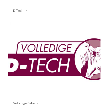
D-Tech 14
Volledige D-Tech