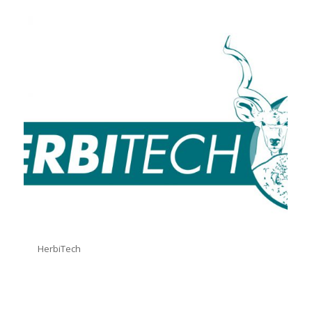
HerbiTech