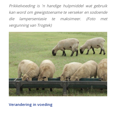
Prikkelvoeding is ’n handige hulpmiddel wat gebruik
kan word om gewigstoename te verseker en sodoende
die lampersentasie te maksimeer. (Foto met
vergunning van Trogtek)
Verandering in voeding