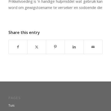
Prikkelvoeding is ’n handige hulpmiddel wat gebruik kan
word om gewigstoename te verseker en sodoende die
Share this entry
PAGES
Tuis